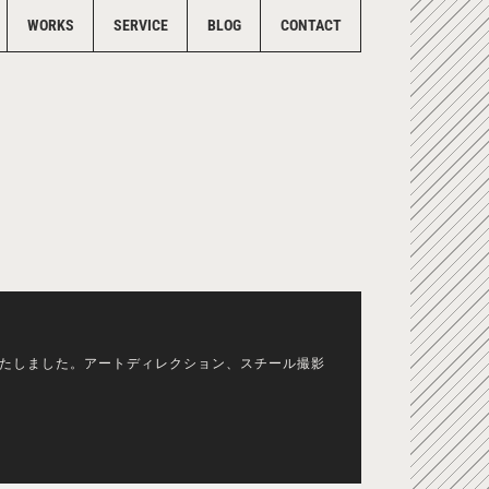
WORKS
SERVICE
BLOG
CONTACT
いたしました。アートディレクション、スチール撮影