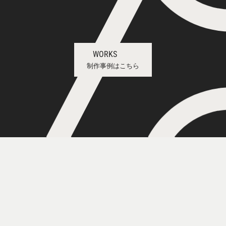
WORKS
制作事例はこちら