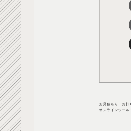
お見積もり、お打
オンラインツール