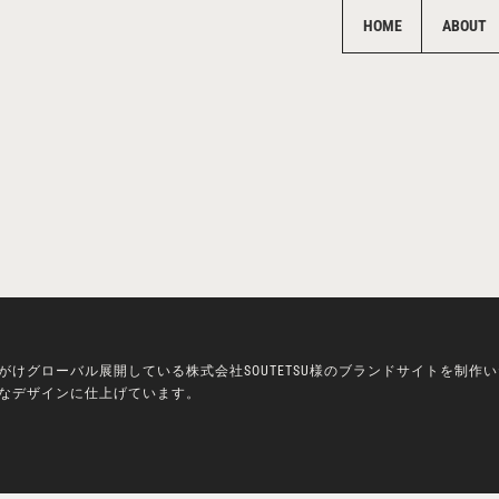
HOME
ABOUT
けグローバル展開している株式会社SOUTETSU様のブランドサイトを制作
なデザインに仕上げています。