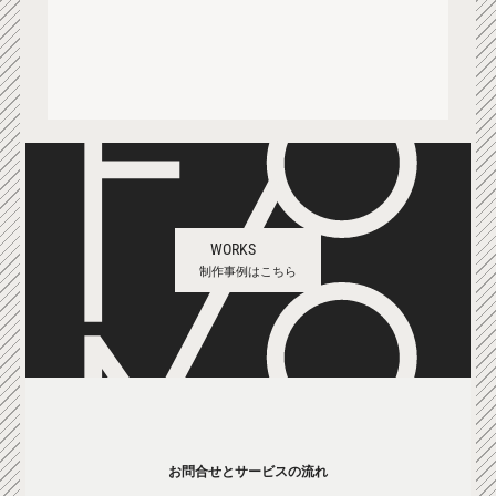
WORKS
制作事例はこちら
お問合せとサービスの流れ