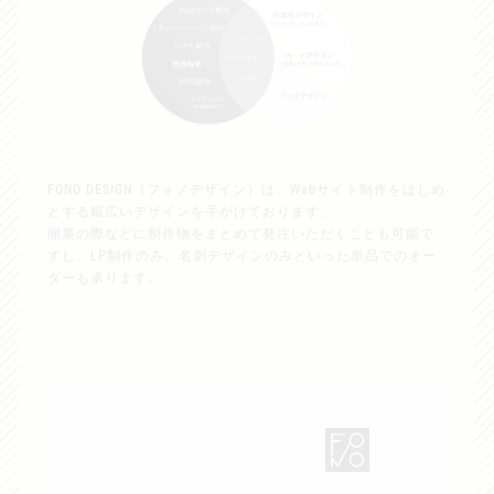
FONO DESIGN（フォノデザイン）は、Webサイト制作をはじめ
とする幅広いデザインを手がけております。
開業の際などに制作物をまとめて発注いただくことも可能で
すし、LP制作のみ、名刺デザインのみといった単品でのオー
ダーも承ります。