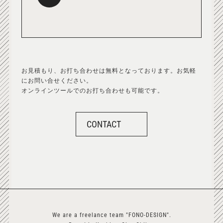
お見積もり、お打ち合わせは無料となっております。お気軽
にお問い合せください。
オンラインツールでのお打ち合わせも可能です。
CONTACT
We are a freelance team "FONO-DESIGN".