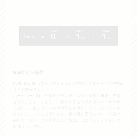
Webサイト制作
FONO DESIGN（フォノデザイン）の主軸となるサービスがWeb
サイト制作です。
ホームページは、企業のブランディングに非常に重要な役割
を果たします。しかし、「何から手をつければいいのか分か
らないし、あまりコストや時間をかけたくない」という方も
多くいらっしゃると思います。最小限の手間とコストで質の
高いホームページを開設したい方は、ぜひフォノデザインに
お任せください。