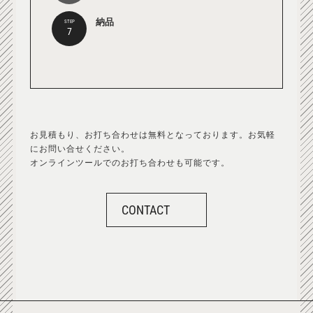
納品
STEP
7
お見積もり、お打ち合わせは無料となっております。お気軽
にお問い合せください。
オンラインツールでのお打ち合わせも可能です。
CONTACT