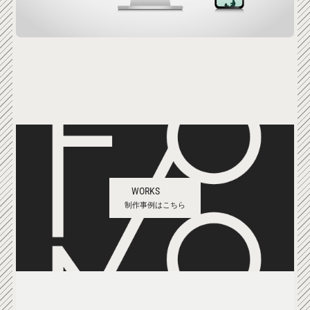
WORKS
制作事例はこちら