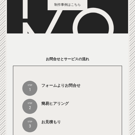
制作事例はこちら
お問合せとサービスの流れ
フォームよりお問合せ
STEP
1
簡易ヒアリング
STEP
2
お見積もり
STEP
3