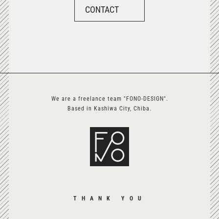
CONTACT
We are a freelance team "FONO-DESIGN".
Based in Kashiwa City, Chiba.
THANK YOU